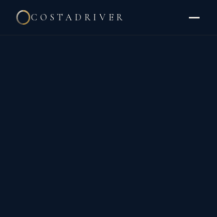
COSTADRIVER