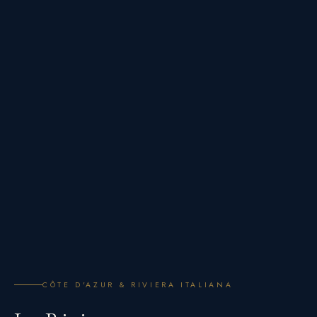
CÔTE D'AZUR & RIVIERA ITALIANA