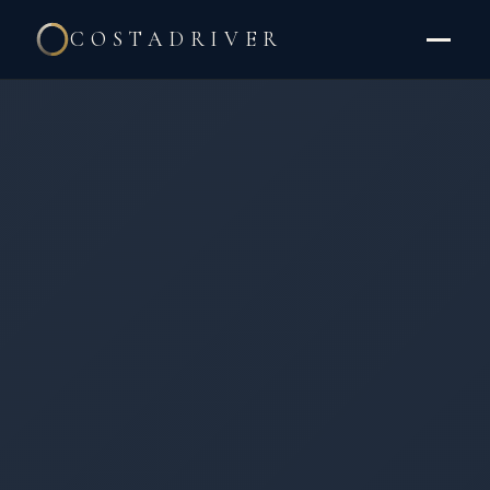
COSTADRIVER