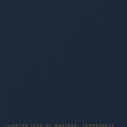
VOTRE JOUR DE MARIAGE, TRANSPORTÉ.