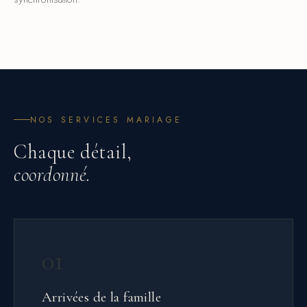
NOS SERVICES MARIAGE
Chaque détail,
coordonné.
01
Arrivées de la famille