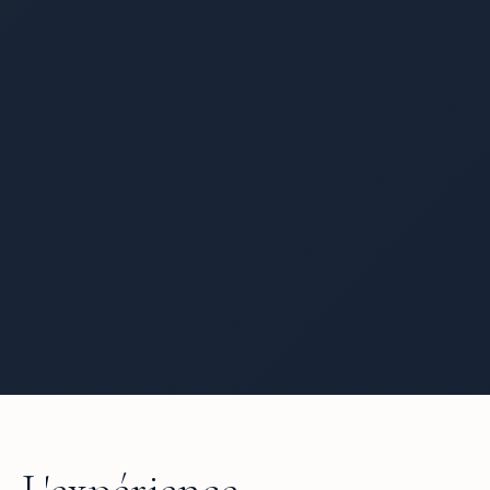
L'expérience