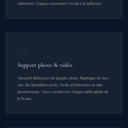
cérémonie. Chaque mouvement minuté à la perfection.
03
Support photo & vidéo
Transport dédié pour les équipes photo. Repérages de lieux
vers des belvédères privés, fonds architecturaux et sites
panoramiques. Nous connaissons chaque cadre parfait de
la Riviera.