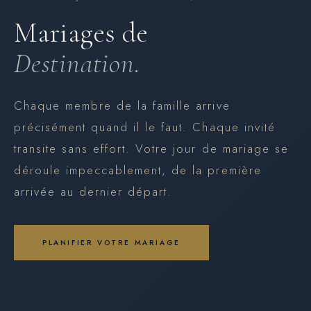
Mariages de
Destination.
Chaque membre de la famille arrive
précisément quand il le faut. Chaque invité
transite sans effort. Votre jour de mariage se
déroule impeccablement, de la première
arrivée au dernier départ.
PLANIFIER VOTRE MARIAGE