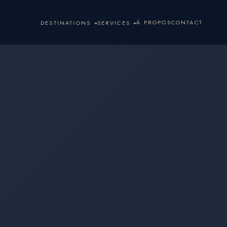
À PROPOS
CONTACT
DESTINATIONS
SERVICES