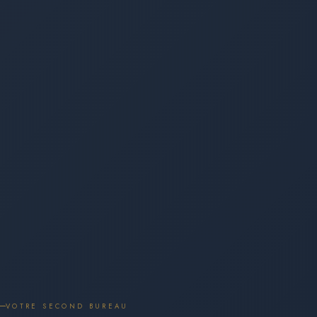
VOTRE SECOND BUREAU