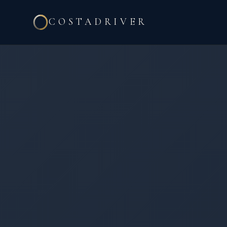
COSTADRIVER