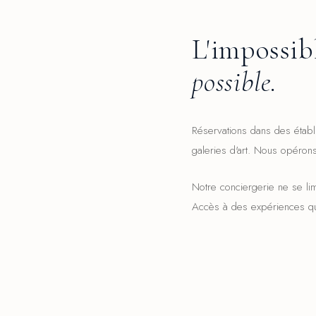
L'impossib
possible.
Réservations dans des établ
galeries d'art. Nous opéron
Notre conciergerie ne se li
Accès à des expériences qu