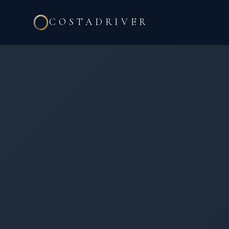
COSTADRIVER