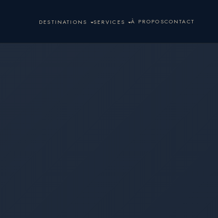
À PROPOS
CONTACT
DESTINATIONS
SERVICES